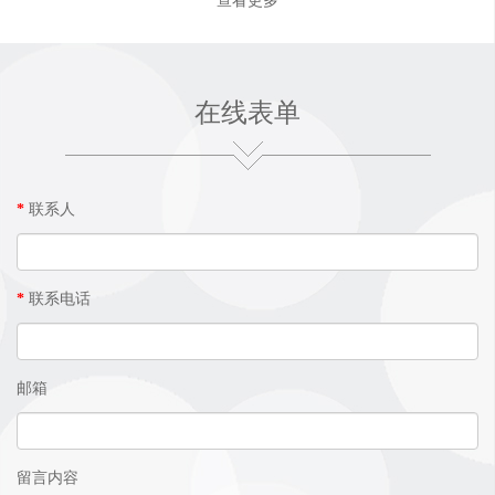
在线表单
*
联系人
*
联系电话
邮箱
留言内容