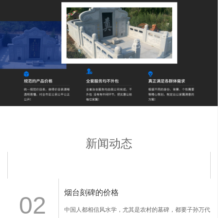
新闻动态
烟台刻碑的价格
02
中国人都相信风水学，尤其是农村的墓碑，都要子孙万代