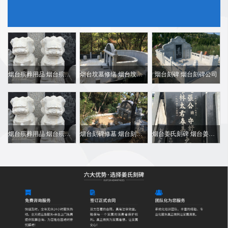
烟台殡葬用品 烟台殡葬用品厂家 烟台殡葬用品批发
烟台坟墓修缮 烟台坟墓修缮电话
烟台刻碑 烟台刻碑公司
烟台殡葬用品 烟台殡葬用品批发
烟台刻碑修墓 烟台刻碑修墓电话
烟台姜氏刻碑 烟台姜氏刻碑电话